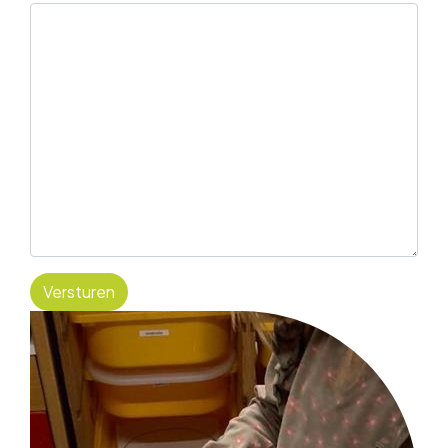
Versturen