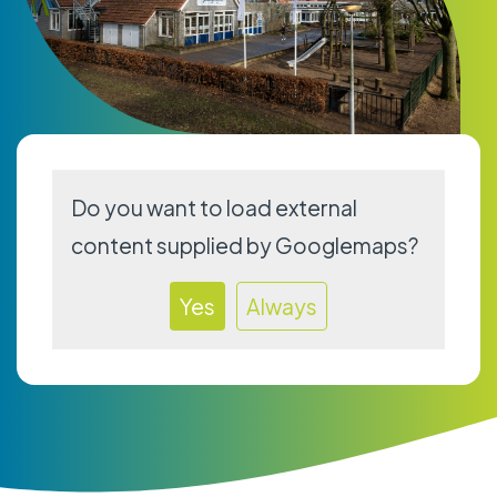
Do you want to load external
content supplied by
Googlemaps
?
Yes
Always