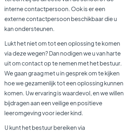
interne contactpersoon. Ook is er een
externe contactpersoon beschikbaar die u
kan ondersteunen.
Lukt het niet om tot een oplossing te komen
via deze wegen? Dan nodigen we u van harte
uit om contact op te nemen met het bestuur.
We gaan graag met u in gesprek om te kijken
hoe we gezamenlijk tot een oplossing kunnen
komen. Uw ervaring is waardevol, en we willen
bijdragen aan een veilige en positieve
leeromgeving voor ieder kind.
U kunt het bestuur bereiken via