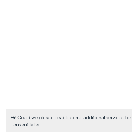
Hi! Could we please enable some additional services for
consent later.