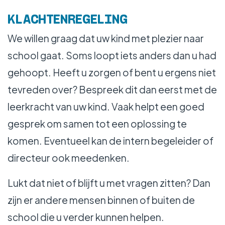
WERKEN BIJ
KLACHTENREGELING
We willen graag dat uw kind met plezier naar
school gaat. Soms loopt iets anders dan u had
gehoopt. Heeft u zorgen of bent u ergens niet
tevreden over? Bespreek dit dan eerst met de
leerkracht van uw kind. Vaak helpt een goed
gesprek om samen tot een oplossing te
komen. Eventueel kan de intern begeleider of
directeur ook meedenken.
Lukt dat niet of blijft u met vragen zitten? Dan
zijn er andere mensen binnen of buiten de
school die u verder kunnen helpen.