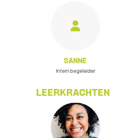
SANNE
Intern begeleider
LEERKRACHTEN