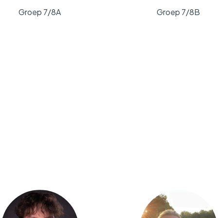
Groep 7/8A
Groep 7/8B