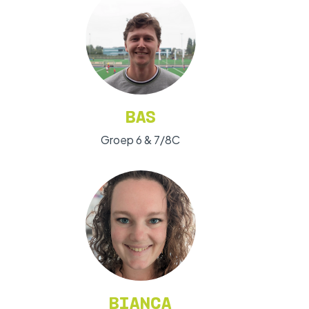
BAS
Groep 6 & 7/8C
BIANCA