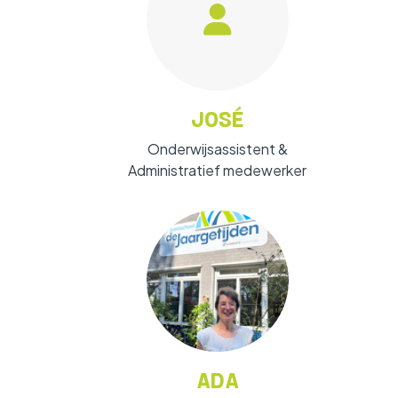
JOSÉ
Onderwijsassistent &
Administratief medewerker
ADA