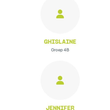
GHISLAINE
Groep 4B
JENNIFER