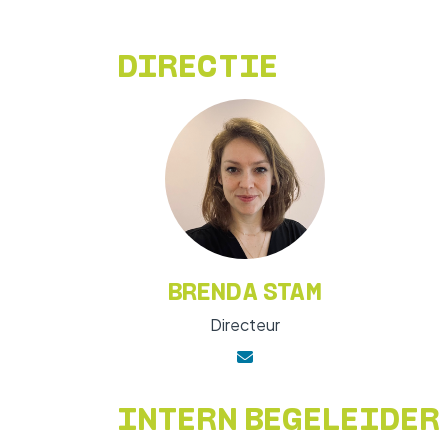
WERKEN BIJ
DIRECTIE
BRENDA STAM
Directeur
INTERN BEGELEIDER