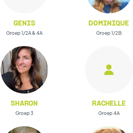
GENIS
DOMINIQUE
Groep 1/2A & 4A
Groep 1/2B
SHARON
RACHELLE
Groep 3
Groep 4A