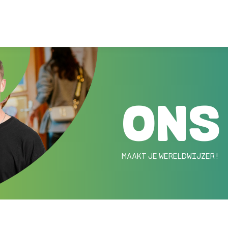
ONS
MAAKT JE WERELDWIJZER !