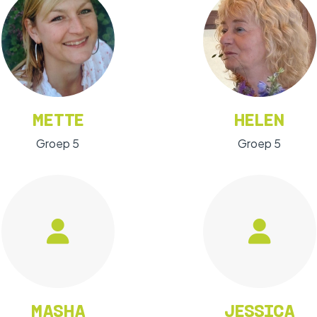
METTE
HELEN
Groep 5
Groep 5
MASHA
JESSICA