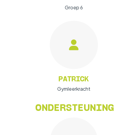
Groep 6
PATRICK
Gymleerkracht
ONDERSTEUNING