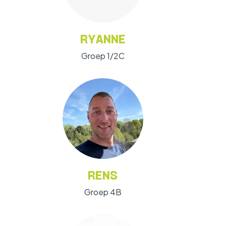
RYANNE
Groep 1/2C
RENS
Groep 4B