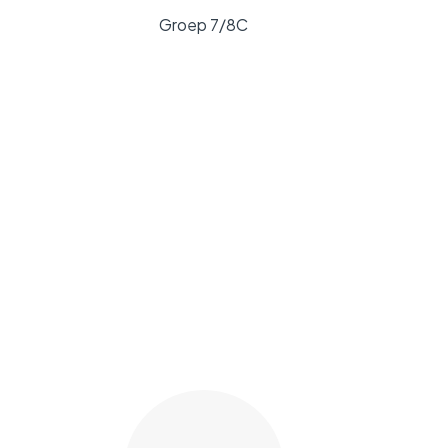
Groep 7/8C