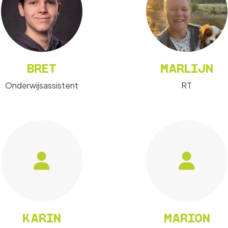
BRET
MARLIJN
Onderwijsassistent
RT
KARIN
MARION