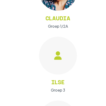
CLAUDIA
Groep 1/2A
ILSE
Groep 3